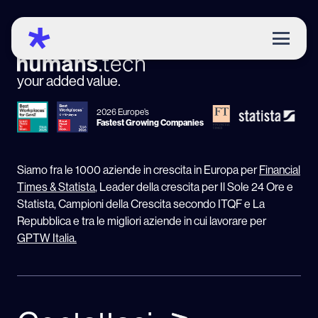
your added value.
2026 Europe’s
Fastest Growing Companies
Siamo fra le 1000 aziende in crescita in Europa per
Financial
Times & Statista
, Leader della crescita per Il Sole 24 Ore e
Statista, Campioni della Crescita secondo ITQF e La
Repubblica e tra le migliori aziende in cui lavorare per
GPTW Italia.