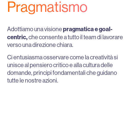
Pragmatismo
pragmatica e goal-
Adottiamo una visione
centric,
che consente a tutto il team di lavorare
verso una direzione chiara.
Ci entusiasma osservare come la creatività si
unisce al pensiero critico e alla cultura delle
domande, principi fondamentali che guidano
tutte le nostre azioni.