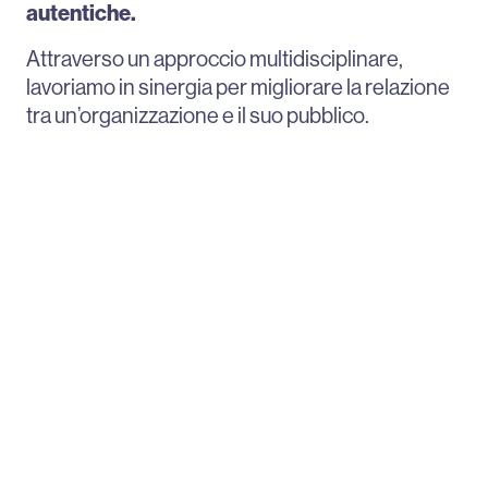
autentiche.
Attraverso un approccio multidisciplinare,
lavoriamo in sinergia per migliorare la relazione
tra un’organizzazione e il suo pubblico.