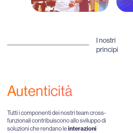
I nostri
principi
Autenticità
Tutti i componenti dei nostri team cross-
funzionali contribuiscono allo sviluppo di
interazioni
soluzioni che rendano le